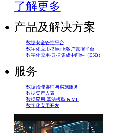
了解更多
产品及解决方案
数据安全管控平台
数字化应用-Bluenic客户数据平台
数字化应用-云捷集成中间件（ESB）
服务
数据治理咨询与实施服务
数据资产入表
数据应用-算法模型 & ML
数字化应用开发