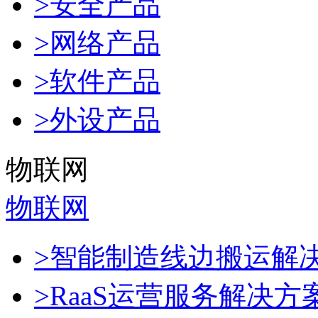
>安全产品
>网络产品
>软件产品
>外设产品
物联网
物联网
>智能制造线边搬运解
>RaaS运营服务解决方