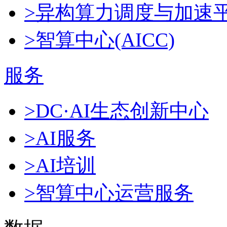
>异构算力调度与加速
>智算中心(AICC)
服务
>DC·AI生态创新中心
>AI服务
>AI培训
>智算中心运营服务