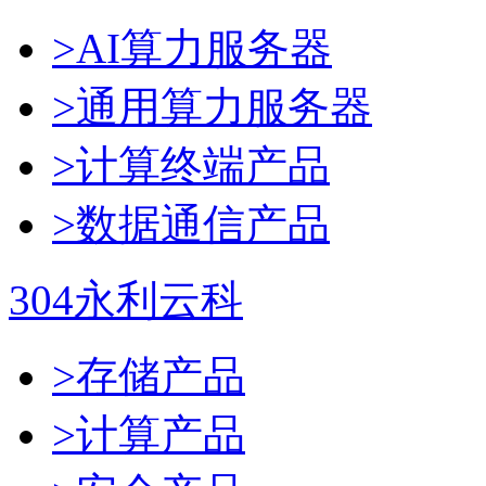
>AI算力服务器
>通用算力服务器
>计算终端产品
>数据通信产品
304永利云科
>存储产品
>计算产品