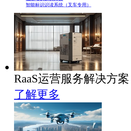
智能标识识读系统（叉车专用）
RaaS运营服务解决方案
了解更多