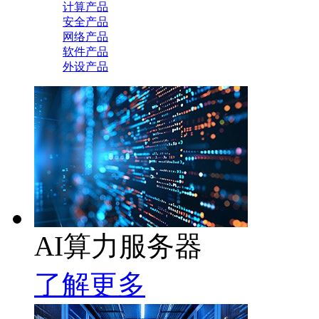
计算产品
安全产品
网络产品
软件产品
外设产品
AI算力服务器
了解更多