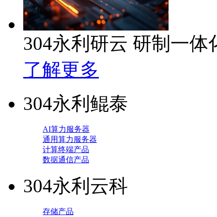
304永利研云 研制一
了解更多
304永利鲲泰
AI算力服务器
通用算力服务器
计算终端产品
数据通信产品
304永利云科
存储产品