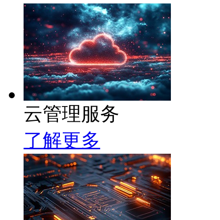
云管理服务
了解更多