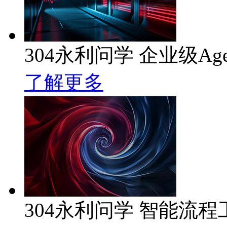
304永利问学 企业级Ag
了解更多
304永利问学 智能流程