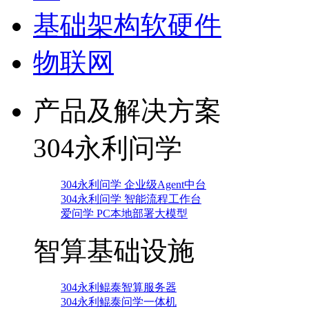
基础架构软硬件
物联网
产品及解决方案
304永利问学
304永利问学 企业级Agent中台
304永利问学 智能流程工作台
爱问学 PC本地部署大模型
智算基础设施
304永利鲲泰智算服务器
304永利鲲泰问学一体机