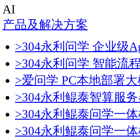
AI
产品及解决方案
>304永利问学 企业级Ag
>304永利问学 智能流
>爱问学 PC本地部署
>304永利鲲泰智算服务
>304永利鲲泰问学一体
>304永利鲲泰问学一体机