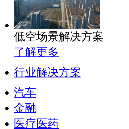
低空场景解决方案
了解更多
行业解决方案
汽车
金融
医疗医药