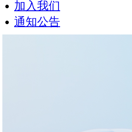
加入我们
通知公告