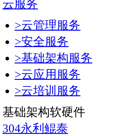
云服务
>云管理服务
>安全服务
>基础架构服务
>云应用服务
>云培训服务
基础架构软硬件
304永利鲲泰