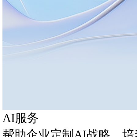
AI服务
帮助企业定制AI战略，培养