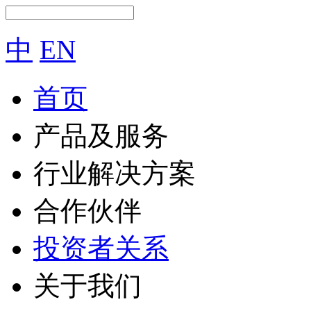
中
EN
首页
产品及服务
行业解决方案
合作伙伴
投资者关系
关于我们