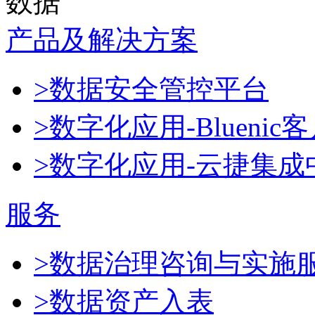
数据
产品及解决方案
>数据安全管控平台
>数字化应用-Blueni
>数字化应用-云捷集成
服务
>数据治理咨询与实施
>数据资产入表