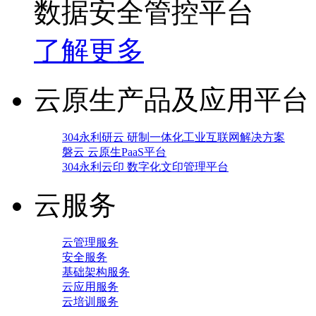
数据安全管控平台
了解更多
云原生产品及应用平台
304永利研云 研制一体化工业互联网解决方案
磐云 云原生PaaS平台
304永利云印 数字化文印管理平台
云服务
云管理服务
安全服务
基础架构服务
云应用服务
云培训服务