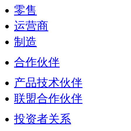
零售
运营商
制造
合作伙伴
产品技术伙伴
联盟合作伙伴
投资者关系