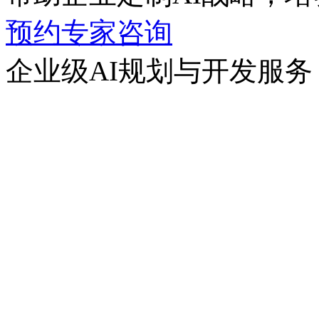
预约专家咨询
企业级AI规划与开发服务