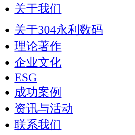
关于我们
关于304永利数码
理论著作
企业文化
ESG
成功案例
资讯与活动
联系我们