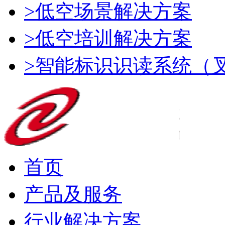
>低空场景解决方案
>低空培训解决方案
>智能标识识读系统（
首页
产品及服务
行业解决方案