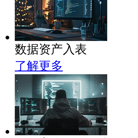
数据资产入表
了解更多