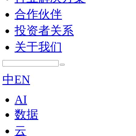
合作伙伴
投资者关系
关于我们
中
EN
AI
数据
云