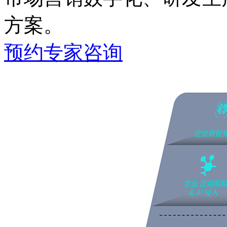
方案。
预约专家咨询