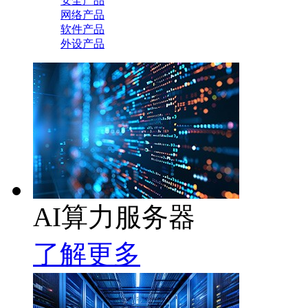
安全产品
网络产品
软件产品
外设产品
AI算力服务器
了解更多