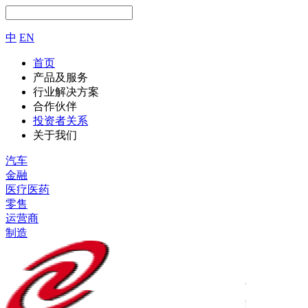
中
EN
首页
产品及服务
行业解决方案
合作伙伴
投资者关系
关于我们
汽车
金融
医疗医药
零售
运营商
制造