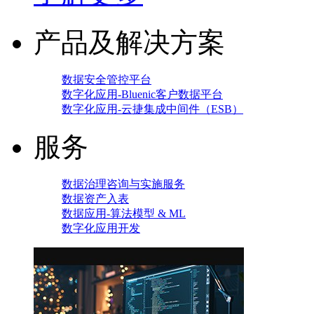
产品及解决方案
数据安全管控平台
数字化应用-Bluenic客户数据平台
数字化应用-云捷集成中间件（ESB）
服务
数据治理咨询与实施服务
数据资产入表
数据应用-算法模型 & ML
数字化应用开发