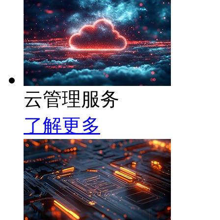
云管理服务
了解更多