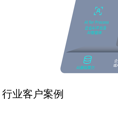
行业客户案例