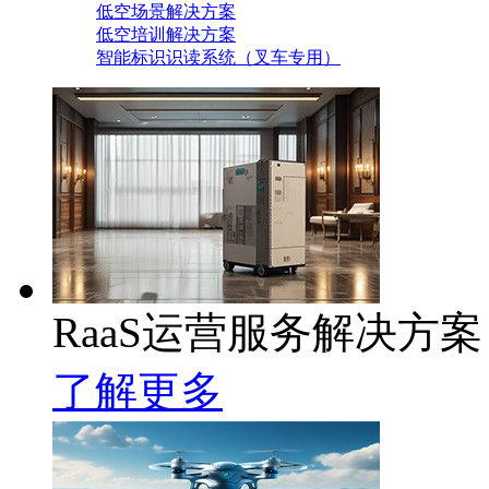
低空场景解决方案
低空培训解决方案
智能标识识读系统（叉车专用）
RaaS运营服务解决方案
了解更多