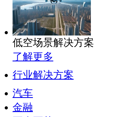
低空场景解决方案
了解更多
行业解决方案
汽车
金融