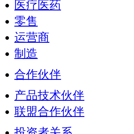
医疗医药
零售
运营商
制造
合作伙伴
产品技术伙伴
联盟合作伙伴
投资者关系