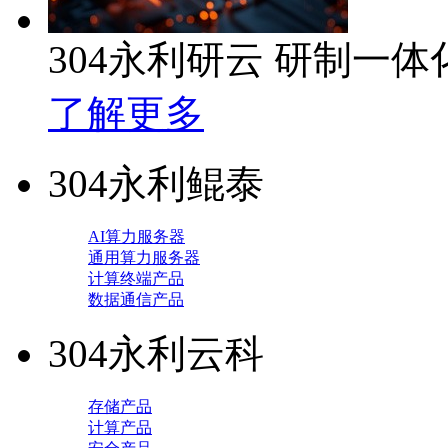
304永利研云 研制一
了解更多
304永利鲲泰
AI算力服务器
通用算力服务器
计算终端产品
数据通信产品
304永利云科
存储产品
计算产品