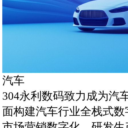
汽车
304永利数码致力成为汽车
面构建汽车行业全栈式数字化能
市场营销数字化、研发生