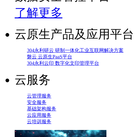
了解更多
云原生产品及应用平台
304永利研云 研制一体化工业互联网解决方案
磐云 云原生PaaS平台
304永利云印 数字化文印管理平台
云服务
云管理服务
安全服务
基础架构服务
云应用服务
云培训服务