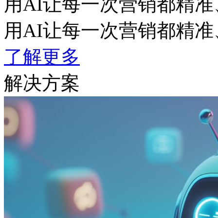
用AI让每一次营销都精准
用AI让每一次营销都精准
了解更多
解决方案