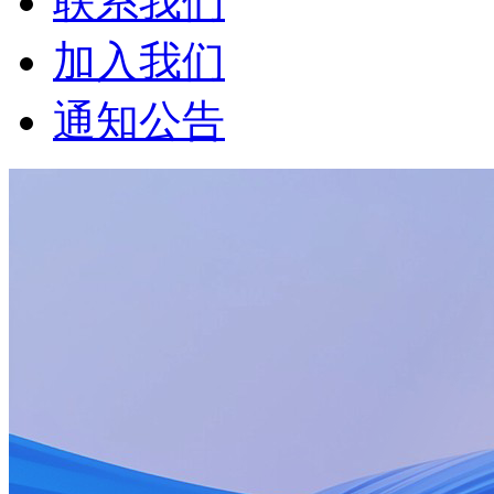
联系我们
加入我们
通知公告