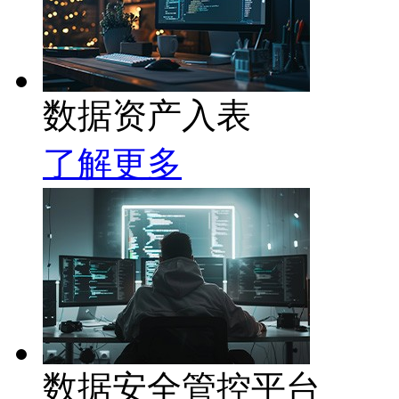
数据资产入表
了解更多
数据安全管控平台