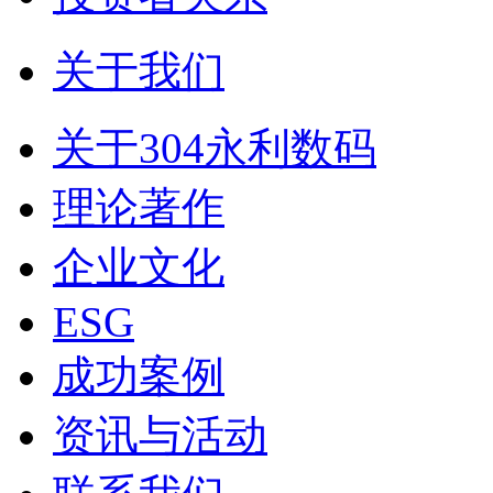
关于我们
关于304永利数码
理论著作
企业文化
ESG
成功案例
资讯与活动