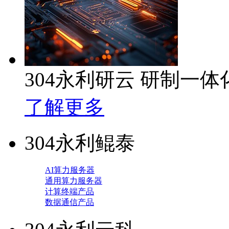
304永利研云 研制一
了解更多
304永利鲲泰
AI算力服务器
通用算力服务器
计算终端产品
数据通信产品