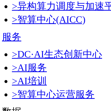
>异构算力调度与加速
>智算中心(AICC)
服务
>DC·AI生态创新中心
>AI服务
>AI培训
>智算中心运营服务