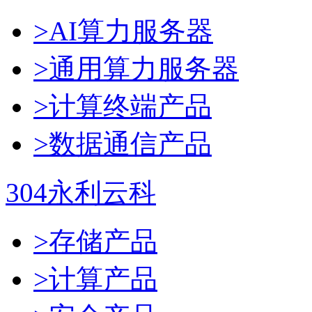
>AI算力服务器
>通用算力服务器
>计算终端产品
>数据通信产品
304永利云科
>存储产品
>计算产品