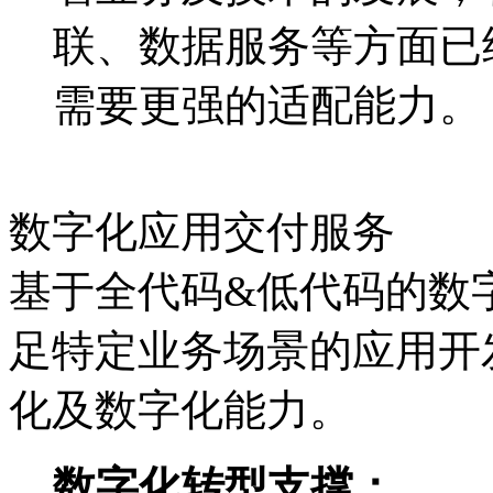
联、数据服务等方面
需要更强的适配能力。
数字化应用交付服务
基于全代码&低代码的数字
足特定业务场景的应用开发
化及数字化能力。
数字化转型支撑：