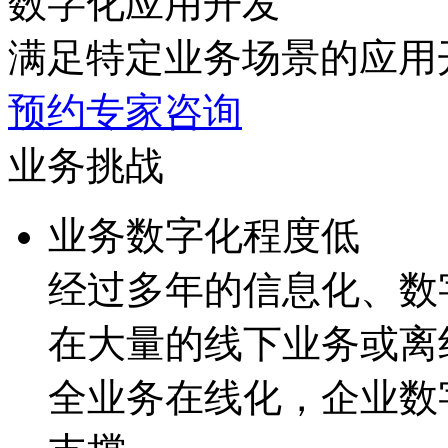
数字化应用开发
满足特定业务场景的应用
预约专家咨询
业务挑战
业务数字化程度低
经过多年的信息化、
在大量的线下业务或离线流
全业务在线化，企