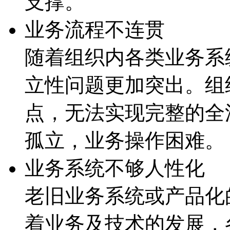
支撑。
业务流程不连贯
随着组织内各类业务系统
立性问题更加突出。组
点，无法实现完整的
孤立，业务操作困难。
业务系统不够人性化
老旧业务系统或产品化的
着业务及技术的发展