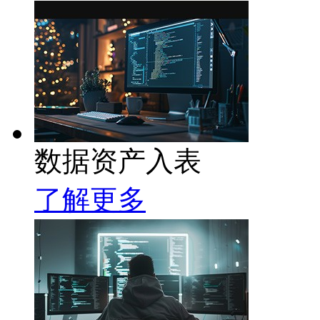
数据资产入表
了解更多