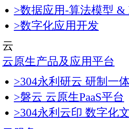
>数据应用-算法模型 & 
>数字化应用开发
云
云原生产品及应用平台
>304永利研云 研制
>磐云 云原生PaaS平台
>304永利云印 数字化